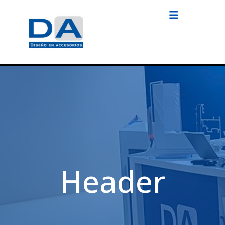
Header