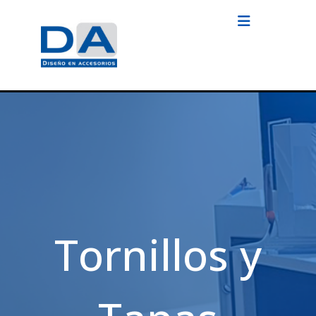
Tornillos y