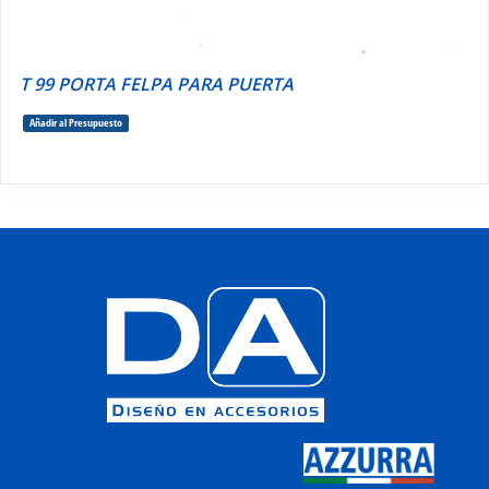
T 99 PORTA FELPA PARA PUERTA
Añadir al Presupuesto