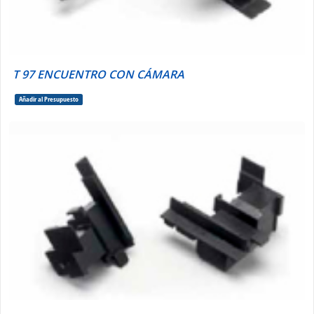
T 97 ENCUENTRO CON CÁMARA
Añadir al Presupuesto