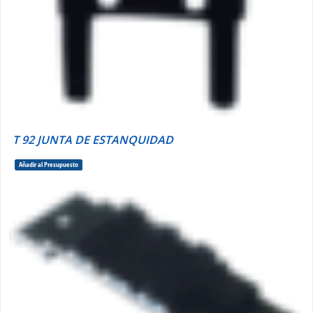
T 92 JUNTA DE ESTANQUIDAD
Añadir al Presupuesto