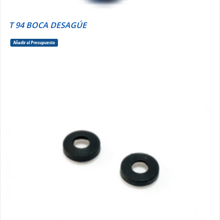
T 94 BOCA DESAGÚE
Añadir al Presupuesto