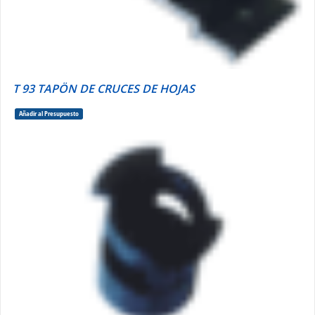
T 93 TAPÖN DE CRUCES DE HOJAS
Añadir al Presupuesto