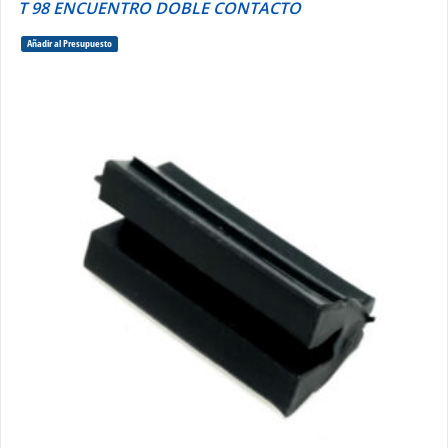
T 98 ENCUENTRO DOBLE CONTACTO
Añadir al Presupuesto