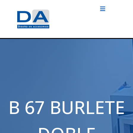
B 67 BURLETE