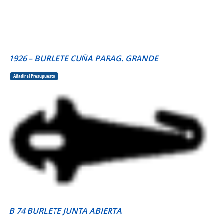
1926 – BURLETE CUÑA PARAG. GRANDE
Añadir al Presupuesto
B 74 BURLETE JUNTA ABIERTA