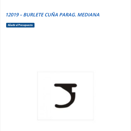
12019 – BURLETE CUÑA PARAG. MEDIANA
Añadir al Presupuesto