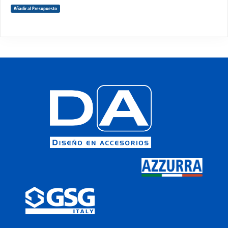
Añadir al Presupuesto