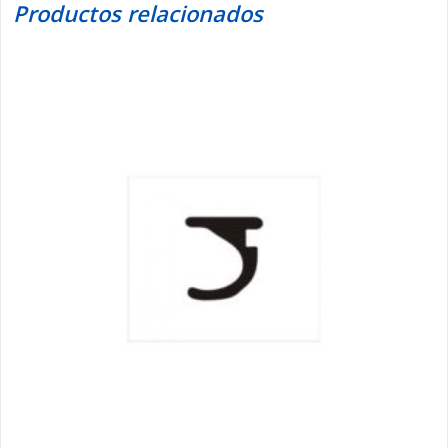
Productos relacionados