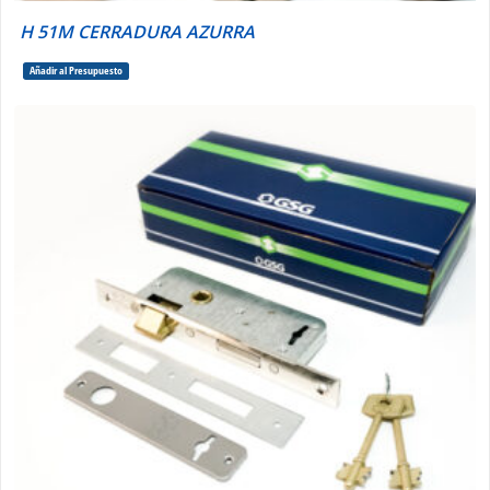
H 51M CERRADURA AZURRA
Añadir al Presupuesto