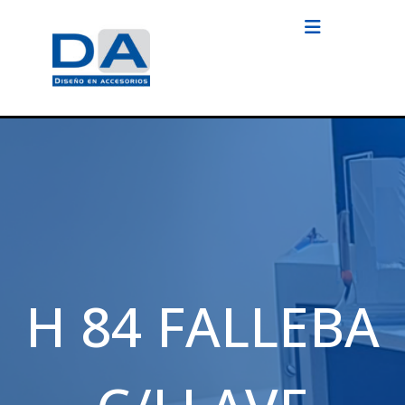
H 84 FALLEBA