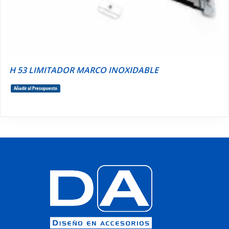
H 53 LIMITADOR MARCO INOXIDABLE
Añadir al Presupuesto