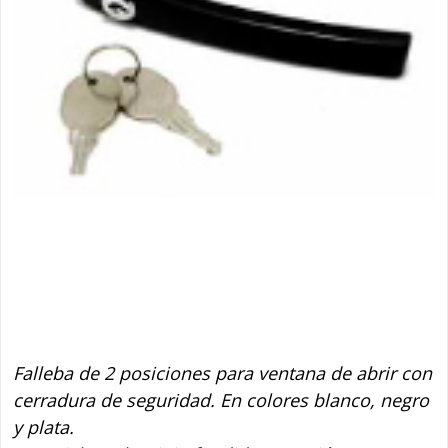
H 84 FALLEBA
C/LLAVE
Falleba de 2 posiciones para ventana de abrir con
cerradura de seguridad. En colores blanco, negro
y plata.