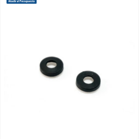
Añadir al Presupuesto