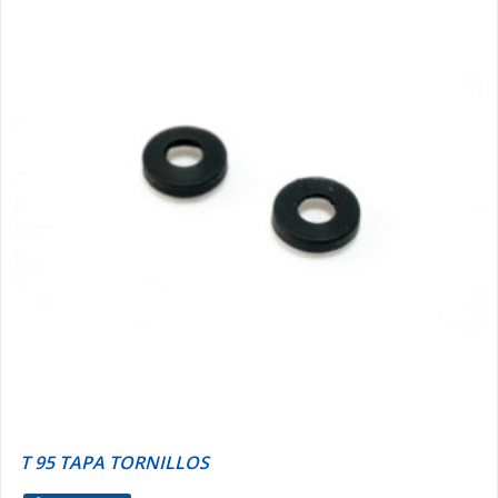
T 95 TAPA TORNILLOS