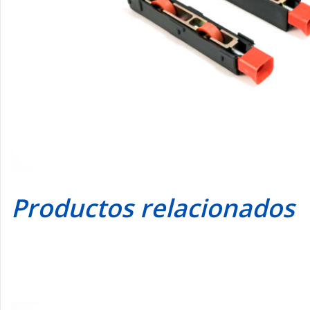
Productos relacionados