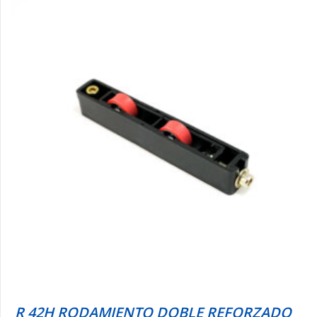
R 42H RODAMIENTO DOBLE REFORZADO