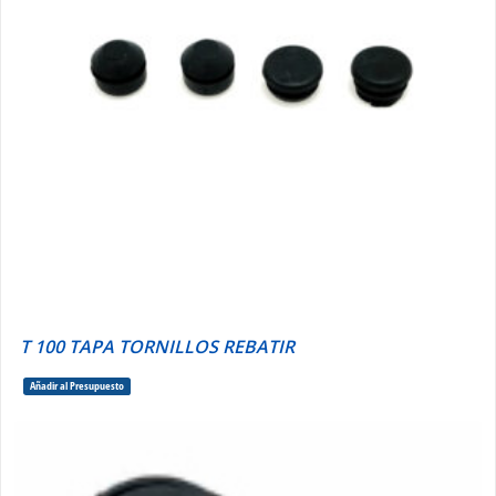
T 100 TAPA TORNILLOS REBATIR
Añadir al Presupuesto