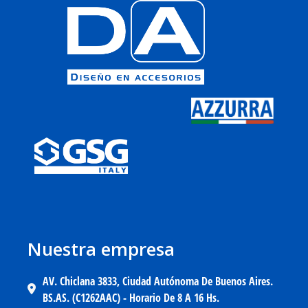
Nuestra empresa
AV. Chiclana 3833, Ciudad Autónoma De Buenos Aires.
BS.AS. (C1262AAC) - Horario De 8 A 16 Hs.