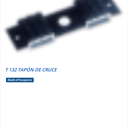
T 132 TAPÓN DE CRUCE
Añadir al Presupuesto