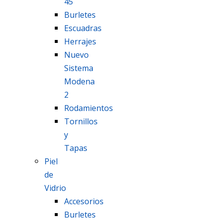
45
Burletes
Escuadras
Herrajes
Nuevo
Sistema
Modena
2
Rodamientos
Tornillos
y
Tapas
Piel
de
Vidrio
Accesorios
Burletes