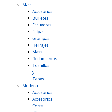
Mass
Accesorios
Burletes
Escuadras
Felpas
Grampas
Herrajes
Mass
Rodamientos
Tornillos
y
Tapas
Modena
Accesorios
Accesorios
Corte