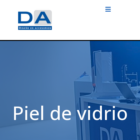
Piel de vidrio