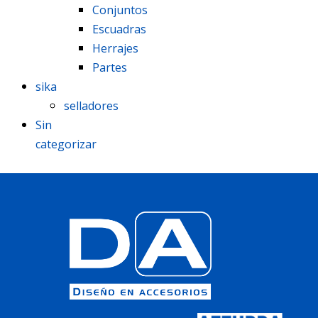
Conjuntos
Escuadras
Herrajes
Partes
sika
selladores
Sin
categorizar